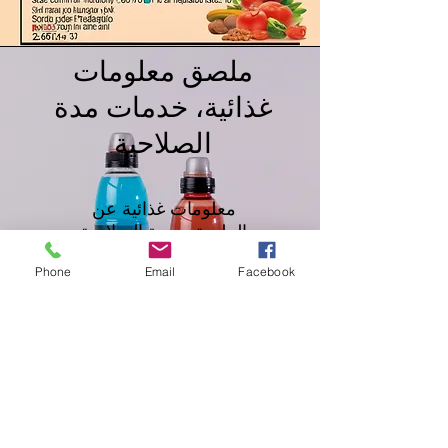
ملصق معلومات
غذائية، خدمات مدة
الصلاحية
معلومات غذائية عن
الملصق ومدة الصلاحية
Phone
Email
Facebook
استشارات دعم الملصقات
خلف