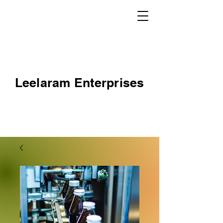
Leelaram Enterprises