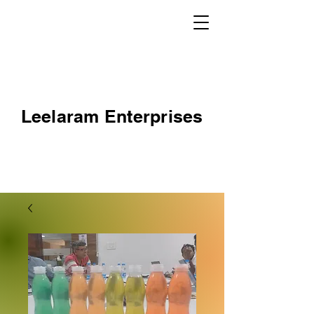
Leelaram Enterprises