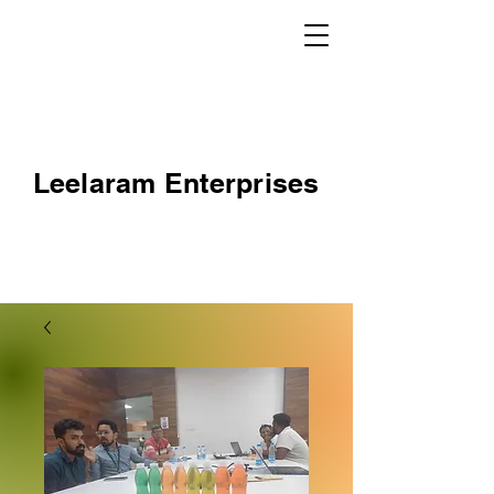
Leelaram Enterprises