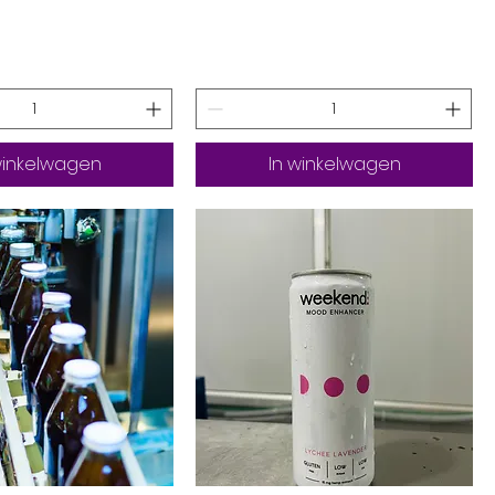
winkelwagen
In winkelwagen