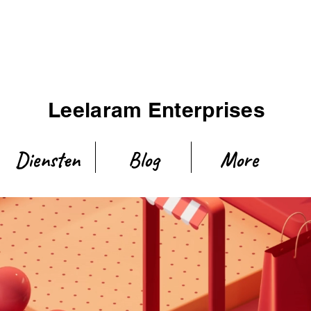
Leelaram Enterprises
Diensten
Blog
More