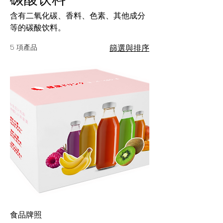
含有二氧化碳、香料、色素、其他成分
等的碳酸饮料。
5 項產品
篩選與排序
食品牌照